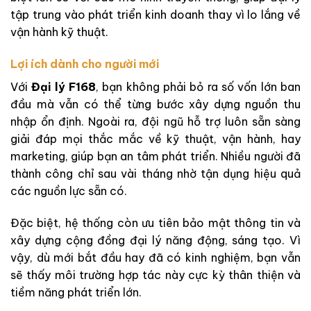
tập trung vào phát triển kinh doanh thay vì lo lắng về
vận hành kỹ thuật.
Lợi ích dành cho người mới
Với
Đại lý F168
, bạn không phải bỏ ra số vốn lớn ban
đầu mà vẫn có thể từng bước xây dựng nguồn thu
nhập ổn định. Ngoài ra, đội ngũ hỗ trợ luôn sẵn sàng
giải đáp mọi thắc mắc về kỹ thuật, vận hành, hay
marketing, giúp bạn an tâm phát triển. Nhiều người đã
thành công chỉ sau vài tháng nhờ tận dụng hiệu quả
các nguồn lực sẵn có.
Đặc biệt, hệ thống còn ưu tiên bảo mật thông tin và
xây dựng cộng đồng đại lý năng động, sáng tạo. Vì
vậy, dù mới bắt đầu hay đã có kinh nghiệm, bạn vẫn
sẽ thấy môi trường hợp tác này cực kỳ thân thiện và
tiềm năng phát triển lớn.