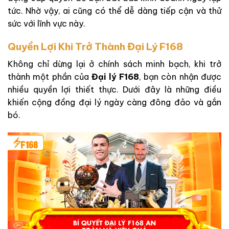
tức. Nhờ vậy, ai cũng có thể dễ dàng tiếp cận và thử
sức với lĩnh vực này.
Quyền Lợi Khi Trở Thành Đại Lý F168
Không chỉ dừng lại ở chính sách minh bạch, khi trở
thành một phần của
Đại lý F168
, bạn còn nhận được
nhiều quyền lợi thiết thực. Dưới đây là những điều
khiến cộng đồng đại lý ngày càng đông đảo và gắn
bó.