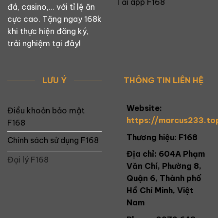
Tải app F168
đá, casino,... với tỉ lệ ăn
cực cao. Tặng ngay 168k
khi thực hiện đăng ký,
trải nghiệm tại đây!
LƯU Ý
THÔNG TIN LIÊN HỆ
Website:
Điều khoản bảo mật
https://marcus233.to
F168
Thương hiệu: F168
Chính sách sử dụng F168
Địa chỉ:
604A Phạm
Đại lý F168
Văn Chí, Phường 8,
Quận 6, Thành phố
Hồ Chí Minh, Việt
Nam