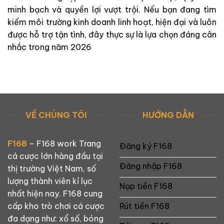
minh bạch và quyền lợi vượt trội. Nếu bạn đang tìm
kiếm môi trường kinh doanh linh hoạt, hiện đại và luôn
được hỗ trợ tận tình, đây thực sự là lựa chọn đáng cân
nhắc trong năm 2026
VỀ CHÚNG TÔI
HƯỚNG DẪN
F168
– F168 work Trang
Đăng ký F168
cá cược lớn hàng đầu tại
Đăng nhập F168
thị trường Việt Nam, số
lượng thành viên kỉ lục
Nạp tiền F168
nhất hiện nay. F168 cung
Rút tiền F168
cấp kho trò chơi cá cược
đa dạng như: xổ số, bóng