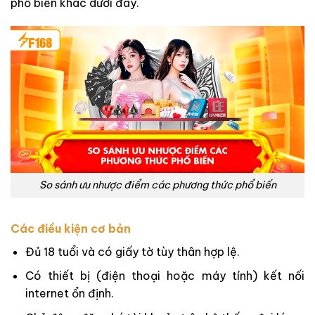
phổ biến khác dưới đây.
So sánh ưu nhược điểm các phương thức phổ biến
Các điều kiện cơ bản
Đủ 18 tuổi và có giấy tờ tùy thân hợp lệ.
Có thiết bị (điện thoại hoặc máy tính) kết nối
internet ổn định.