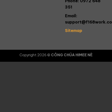
Phone:
0972 648
351
Email:
support@f168work.c
Sitemap
Copyright 2026 ©
CÔNG CHÚA HIMEE NÈ