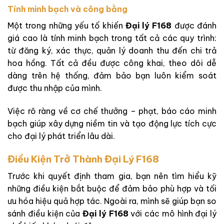
Tính minh bạch và công bằng
Một trong những yếu tố khiến
Đại lý F168
được đánh
giá cao là tính minh bạch trong tất cả các quy trình:
từ đăng ký, xác thực, quản lý doanh thu đến chi trả
hoa hồng. Tất cả đều được công khai, theo dõi dễ
dàng trên hệ thống, đảm bảo bạn luôn kiểm soát
được thu nhập của mình.
Việc rõ ràng về cơ chế thưởng – phạt, báo cáo minh
bạch giúp xây dựng niềm tin và tạo động lực tích cực
cho đại lý phát triển lâu dài.
Điều Kiện Trở Thành Đại Lý F168
Trước khi quyết định tham gia, bạn nên tìm hiểu kỹ
những điều kiện bắt buộc để đảm bảo phù hợp và tối
ưu hóa hiệu quả hợp tác. Ngoài ra, mình sẽ giúp bạn so
sánh điều kiện của
Đại lý F168
với các mô hình đại lý